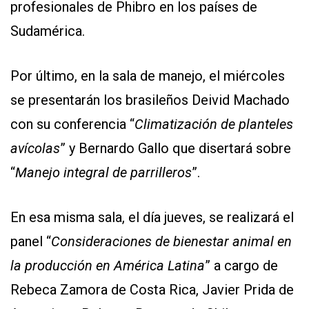
profesionales de Phibro en los países de
Sudamérica.
Por último, en la sala de manejo, el miércoles
se presentarán los brasileños Deivid Machado
con su conferencia “
Climatización de planteles
avícolas
” y Bernardo Gallo que disertará sobre
“
Manejo integral de parrilleros
”.
En esa misma sala, el día jueves, se realizará el
panel “
Consideraciones de bienestar animal en
la producción en América Latina
” a cargo de
Rebeca Zamora de Costa Rica, Javier Prida de