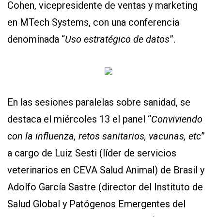
Cohen, vicepresidente de ventas y marketing
en MTech Systems, con una conferencia
denominada “
Uso estratégico de datos
”.
En las sesiones paralelas sobre sanidad, se
destaca el miércoles 13 el panel “
Conviviendo
con la influenza, retos sanitarios, vacunas, etc
”
a cargo de Luiz Sesti (líder de servicios
veterinarios en CEVA Salud Animal) de Brasil y
Adolfo García Sastre (director del Instituto de
Salud Global y Patógenos Emergentes del