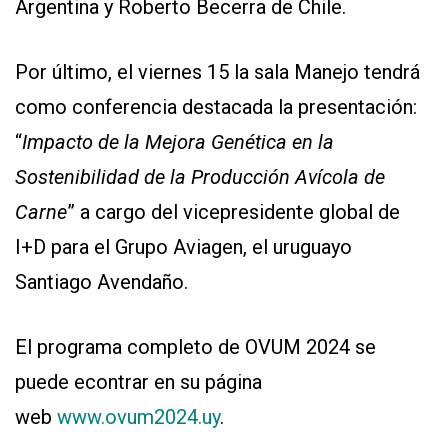
Argentina y Roberto Becerra de Chile.
Por último, el viernes 15 la sala Manejo tendrá
como conferencia destacada la presentación:
“
Impacto de la Mejora Genética en la
Sostenibilidad de la Producción Avícola de
Carne
” a cargo del vicepresidente global de
I+D para el Grupo Aviagen, el uruguayo
Santiago Avendaño.
El programa completo de OVUM 2024 se
puede econtrar en su página
web
www.ovum2024.uy
.