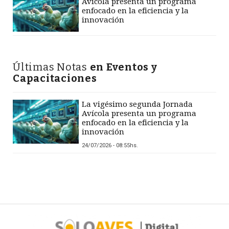
Avícola presenta un programa
enfocado en la eficiencia y la
innovación
Últimas Notas
en Eventos y
Capacitaciones
La vigésimo segunda Jornada
Avícola presenta un programa
enfocado en la eficiencia y la
innovación
24/07/2026 - 08:55hs.