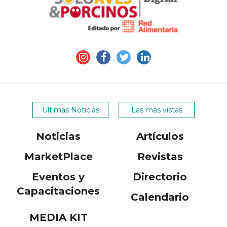
Ultimas Noticias
Las más vistas
Noticias
Artículos
MarketPlace
Revistas
Eventos y
Directorio
Capacitaciones
Calendario
MEDIA KIT