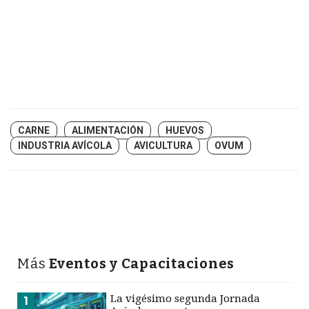
CARNE
ALIMENTACIÓN
HUEVOS
INDUSTRIA AVÍCOLA
AVICULTURA
OVUM
Más
Eventos y Capacitaciones
La vigésimo segunda Jornada
1