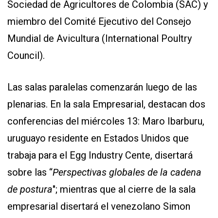
Sociedad de Agricultores de Colombia (SAC) y
miembro del Comité Ejecutivo del Consejo
Mundial de Avicultura (International Poultry
Council).
Las salas paralelas comenzarán luego de las
plenarias. En la sala Empresarial, destacan dos
conferencias del miércoles 13: Maro Ibarburu,
uruguayo residente en Estados Unidos que
trabaja para el Egg Industry Cente, disertará
sobre las “
Perspectivas globales de la cadena
de postura
"; mientras que al cierre de la sala
empresarial disertará el venezolano Simon