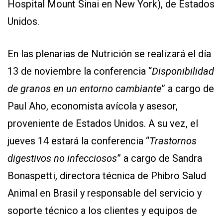
Hospital Mount Sinai en New York), de Estados
Unidos.
En las plenarias de Nutrición se realizará el día
13 de noviembre la conferencia “
Disponibilidad
de granos en un entorno cambiante
” a cargo de
Paul Aho, economista avícola y asesor,
proveniente de Estados Unidos. A su vez, el
jueves 14 estará la conferencia “
Trastornos
digestivos no infecciosos
” a cargo de Sandra
Bonaspetti, directora técnica de Phibro Salud
Animal en Brasil y responsable del servicio y
soporte técnico a los clientes y equipos de