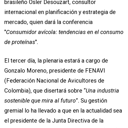
brasileño Osler Desouzart, consultor
internacional en planificación y estrategia de
mercado, quien dará la conferencia
"
Consumidor avícola: tendencias en el consumo
de proteínas
".
El tercer día, la plenaria estará a cargo de
Gonzalo Moreno, presidente de FENAVI
(Federación Nacional de Avicultores de
Colombia), que disertará sobre “
Una industria
sostenible que mira al futuro
”. Su gestión
gremial lo ha llevado a que en la actualidad sea
el presidente de la Junta Directiva de la