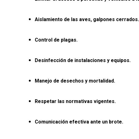
Aislamiento de las aves, galpones cerrados.
Control de plagas.
Desinfección de instalaciones y equipos.
Manejo de desechos y mortalidad.
Respetar las normativas vigentes.
Comunicación efectiva ante un brote.