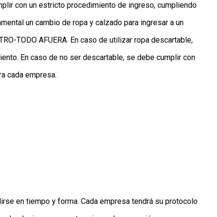
mplir con un estricto procedimiento de ingreso, cumpliendo
mental un cambio de ropa y calzado para ingresar a un
TRO-TODO AFUERA. En caso de utilizar ropa descartable,
iento. En caso de no ser descartable, se debe cumplir con
ara cada empresa.
irse en tiempo y forma. Cada empresa tendrá su protocolo