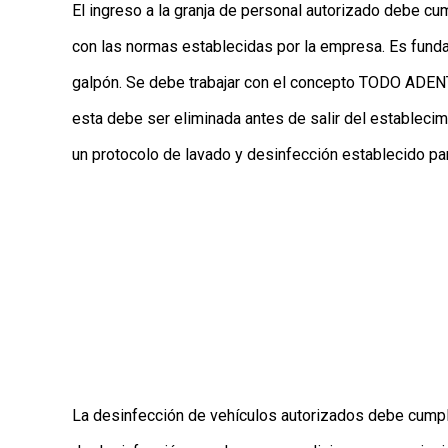
El ingreso a la granja de personal autorizado debe cu
con las normas establecidas por la empresa. Es funda
galpón. Se debe trabajar con el concepto TODO ADEN
esta debe ser eliminada antes de salir del establecim
un protocolo de lavado y desinfección establecido p
La desinfección de vehículos autorizados debe cumpl