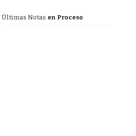
Últimas Notas
en Proceso