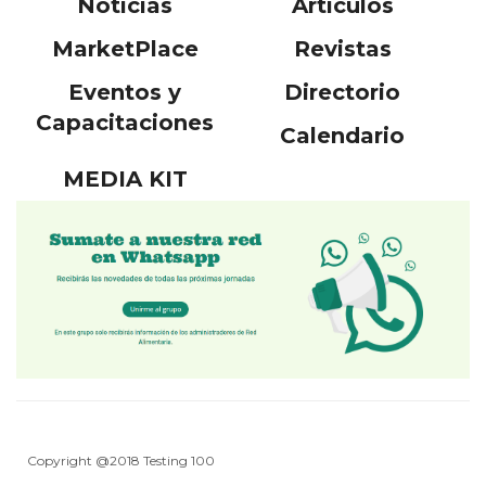
Noticias
Artículos
MarketPlace
Revistas
Eventos y
Directorio
Capacitaciones
Calendario
MEDIA KIT
Copyright @2018 Testing 100