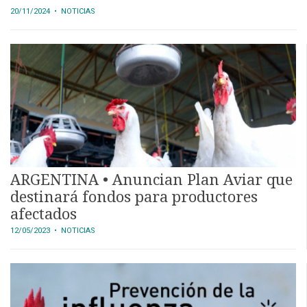
20/11/2024
• NOTICIAS
ARGENTINA • Anuncian Plan Aviar que
destinará fondos para productores
afectados
12/05/2023
• NOTICIAS