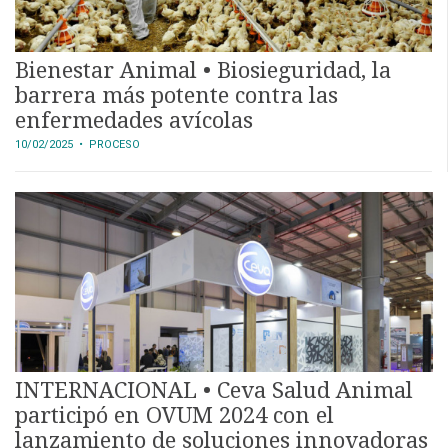
APP
PARA
SMARTPHONE
Bienestar Animal • Biosieguridad, la
barrera más potente contra las
enfermedades avícolas
10/02/2025
• PROCESO
INTERNACIONAL • Ceva Salud Animal
participó en OVUM 2024 con el
lanzamiento de soluciones innovadoras