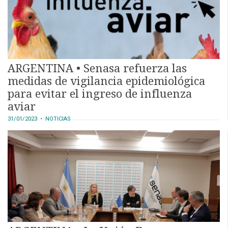
ARGENTINA • Senasa refuerza las
medidas de vigilancia epidemiológica
para evitar el ingreso de influenza
aviar
31/01/2023
• NOTICIAS