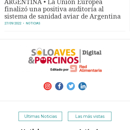
ARGENTINA • La Unión Europea
finalizó una positiva auditoría al
sistema de sanidad aviar de Argentina
27/09/2022
• NOTICIAS
Ultimas Noticias
Las más vistas