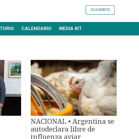
SUSCRIBITE
TORIO
CALENDARIO
MEDIA KIT
NACIONAL • Argentina se
autodeclara libre de
influenza aviar